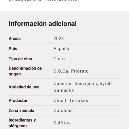
Información adicional
Añada
2023
País
España
Tipo de vino
Tinto
Denominación de
D.O.Ca. Priorato
origen
Cabernet Sauvignon, Syrah,
Variedad de uva
Garnacha
Productor
Clos L Terrases
Zona vinícola
Cataluña
Ingredientes y
Sulfitos
alérgenos