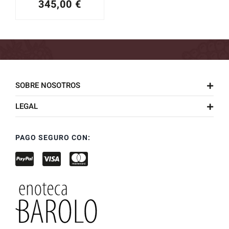
345,00
€
SOBRE NOSOTROS
LEGAL
PAGO SEGURO CON: