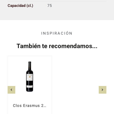
Capacidad (cl.)
75
INSPIRACIÓN
También te recomendamos...
Clos Erasmus 2023