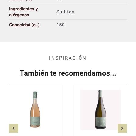
Ingredientes y
Sulfitos
alérgenos
Capacidad (cl.)
150
INSPIRACIÓN
También te recomendamos...