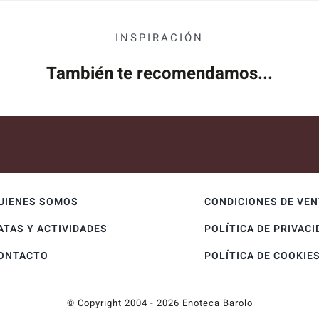
INSPIRACIÓN
También te recomendamos...
UIENES SOMOS
CONDICIONES DE VE
ATAS Y ACTIVIDADES
POLÍTICA DE PRIVACI
ONTACTO
POLÍTICA DE COOKIE
© Copyright 2004 - 2026 Enoteca Barolo