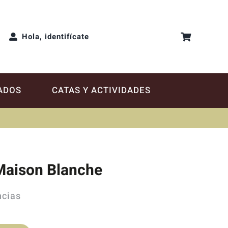
Hola, identifícate
ADOS
CATAS Y ACTIVIDADES
 Maison Blanche
ncias