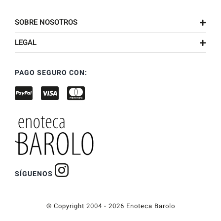
SOBRE NOSOTROS
LEGAL
PAGO SEGURO CON:
SÍGUENOS
© Copyright 2004 - 2026 Enoteca Barolo