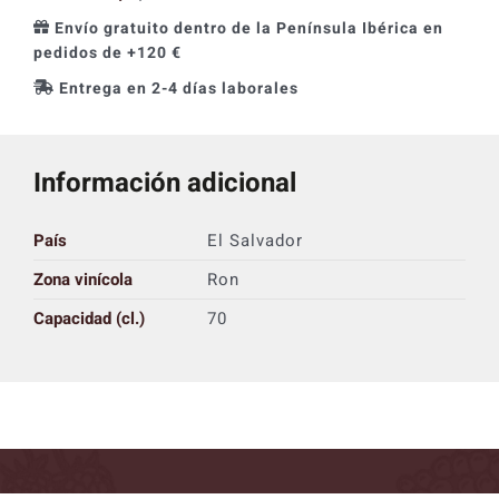
Envío gratuito dentro de la Península Ibérica en
pedidos de +120 €
Entrega en 2-4 días laborales
Información adicional
País
El Salvador
Zona vinícola
Ron
Capacidad (cl.)
70