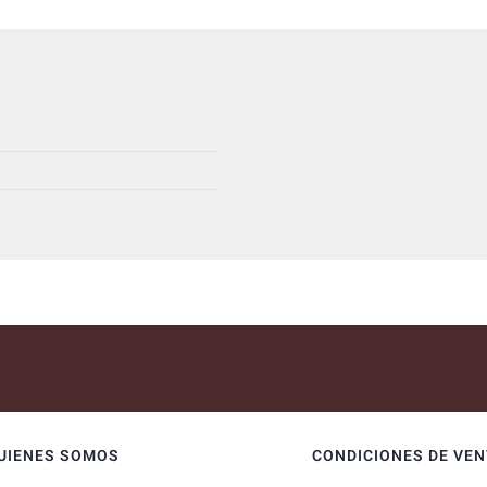
UIENES SOMOS
CONDICIONES DE VE