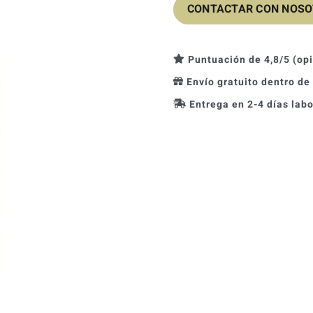
CONTACTAR CON NOS
Puntuación de 4,8/5 (op
Envío gratuito dentro de
Entrega en 2-4 días lab