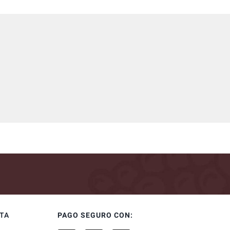
NTA
PAGO SEGURO CON: