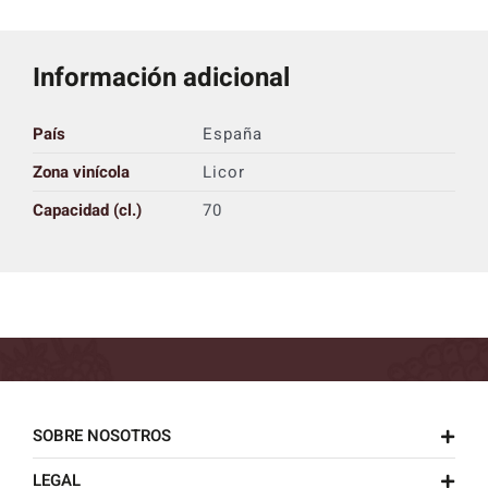
Información adicional
País
España
Zona vinícola
Licor
Capacidad (cl.)
70
SOBRE NOSOTROS
LEGAL