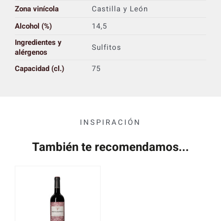
Zona vinícola
Castilla y León
Alcohol (%)
14,5
Ingredientes y
Sulfitos
alérgenos
Capacidad (cl.)
75
INSPIRACIÓN
También te recomendamos...