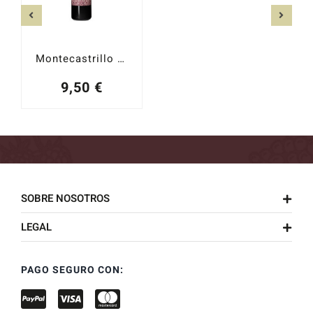
Montecastrillo 2024
9,50
€
SOBRE NOSOTROS
LEGAL
PAGO SEGURO CON: