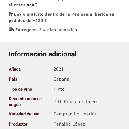
clientes
aquí
)
Envío gratuito dentro de la Península Ibérica en
pedidos de +120 €
Entrega en 2-4 días laborales
Información adicional
Añada
2021
País
España
Tipo de vino
Tinto
Denominación de
D.O. Ribera de Duero
origen
Variedad de uva
Tempranillo, merlot
Productor
Peñalba López