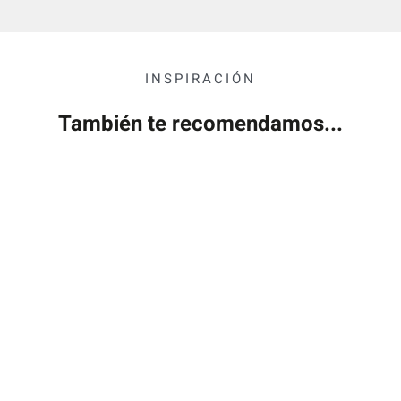
INSPIRACIÓN
También te recomendamos...