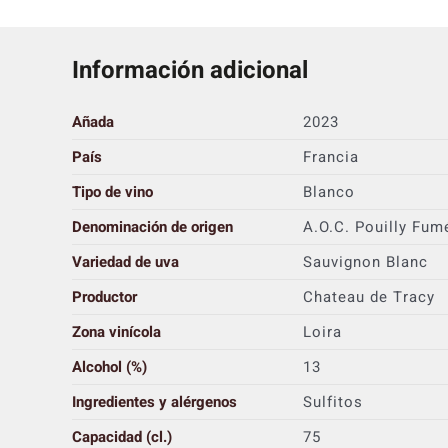
Información adicional
Añada
2023
País
Francia
Tipo de vino
Blanco
Denominación de origen
A.O.C. Pouilly Fum
Variedad de uva
Sauvignon Blanc
Productor
Chateau de Tracy
Zona vinícola
Loira
Alcohol (%)
13
Ingredientes y alérgenos
Sulfitos
Capacidad (cl.)
75