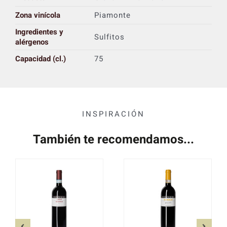
Zona vinícola
Piamonte
Ingredientes y
Sulfitos
alérgenos
Capacidad (cl.)
75
INSPIRACIÓN
También te recomendamos...