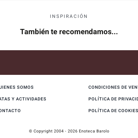
INSPIRACIÓN
También te recomendamos...
UIENES SOMOS
CONDICIONES DE VE
ATAS Y ACTIVIDADES
POLÍTICA DE PRIVACI
ONTACTO
POLÍTICA DE COOKIE
© Copyright 2004 - 2026 Enoteca Barolo