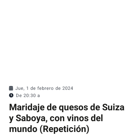
Catas y Actividades
Jue, 1 de febrero de 2024
De 20:30 a
Maridaje de quesos de Suiza
y Saboya, con vinos del
mundo (Repetición)