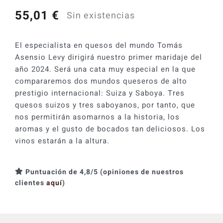
55,01
€
Sin existencias
El especialista en quesos del mundo Tomás
Asensio Levy dirigirá nuestro primer maridaje del
año 2024. Será una cata muy especial en la que
compararemos dos mundos queseros de alto
prestigio internacional: Suiza y Saboya. Tres
quesos suizos y tres saboyanos, por tanto, que
nos permitirán asomarnos a la historia, los
aromas y el gusto de bocados tan deliciosos. Los
vinos estarán a la altura.
Puntuación de 4,8/5 (opiniones de nuestros
clientes
aquí
)