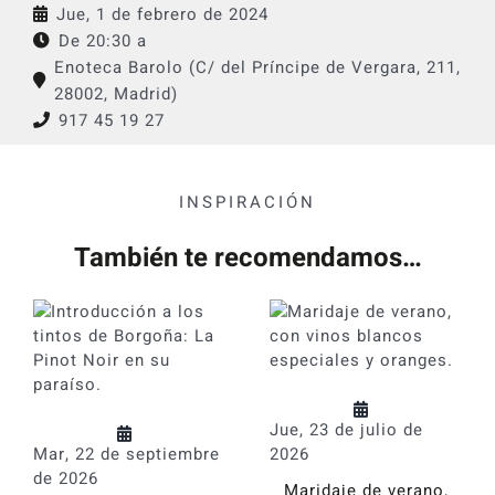
Jue, 1 de febrero de 2024
De 20:30 a
Enoteca Barolo (C/ del Príncipe de Vergara, 211,
28002, Madrid)
917 45 19 27
INSPIRACIÓN
También te recomendamos…
Jue, 23 de julio de
Mar, 22 de septiembre
2026
de 2026
Maridaje de verano,