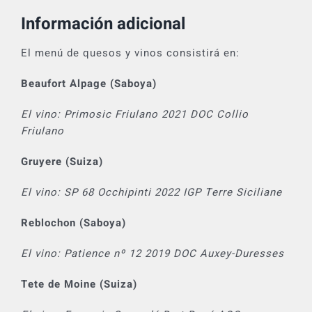
Información adicional
El menú de quesos y vinos consistirá en:
Beaufort Alpage (Saboya)
El vino: Primosic Friulano 2021 DOC Collio
Friulano
Gruyere (Suiza)
El vino: SP 68 Occhipinti 2022 IGP Terre Siciliane
Reblochon (Saboya)
El vino: Patience nº 12 2019 DOC Auxey-Duresses
Tete de Moine (Suiza)