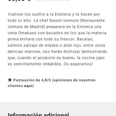
Vuelven los sushis a la Enoteca y lo hacen por
todo lo alto. La chef Naumi Uemura (Restaurante
Uemura de Madrid) preparará en la Enoteca una
cena Omakase con bocados en los que la materia
prima brillará con todo su frescor. Bacalao,
salmón salvaje de Alaska o atún rojo, entre otras
delicias marinas, nos harán disfrutar demostrando
que, cuando el producto es bueno, la cocina japo
es sencillamente imbatible. Os esperamos!
Puntuación de 4,8/5 (opiniones de nuestros
clientes
aquí
)
Información adicional