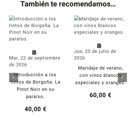
También te recomendamos…
Jue, 23 de julio de
Mar, 22 de septiembre
2026
de 2026
Maridaje de verano,
Introducción a los
con vinos blancos
tintos de Borgoña: La
especiales y oranges.
Pinot Noir en su
60,00
€
paraíso.
40,00
€