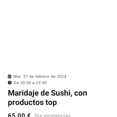
Catas y Actividades
Mar, 27 de febrero de 2024
De 20:30 a
22:00
Maridaje de Sushi, con
productos top
65,00
€
Sin existencias