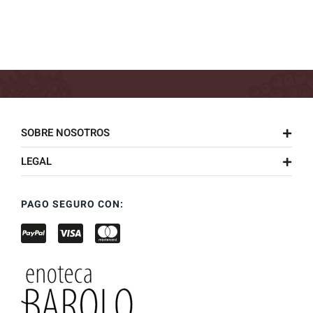
SOBRE NOSOTROS
LEGAL
PAGO SEGURO CON: