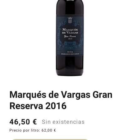
Catas y Actividades
Marqués de Vargas Gran
Reserva 2016
46,50
€
Sin existencias
Precio por litro:
62,00
€