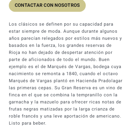
CONTACTAR CON NOSOTROS
Los clásicos se definen por su capacidad para
estar siempre de moda. Aunque durante algunos
años parecían relegados por estilos más nuevos y
basados en la fuerza, los grandes reservas de
Rioja no han dejado de despertar atención por
parte de aficionados de todo el mundo. Buen
ejemplo es el de Marqués de Vargas, bodega cuya
nacimiento se remonta a 1840, cuando el octavo
Marqués de Vargas plantó en Hacienda Pradolagar
las primeras cepas. Su Gran Reserva es un vino de
finca en el que se combina la tempranillo con la
garnacha y la mazuelo para ofrecer ricas notas de
frutas negras matizadas por la larga crianza de
roble francés y una leve aportación de americano.
Listo para beber.