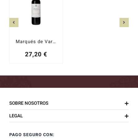
Marqués de Vargas Reserva 2020
27,20
€
SOBRE NOSOTROS
LEGAL
PAGO SEGURO CON: