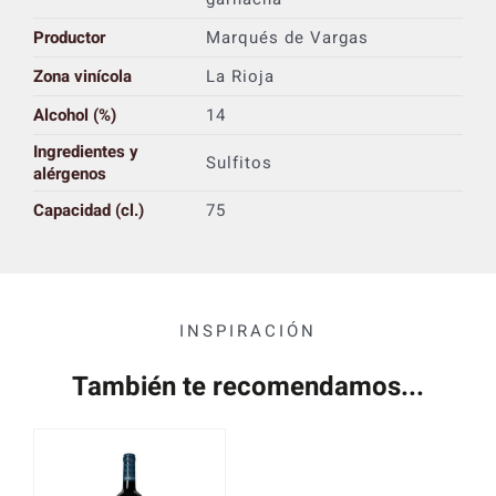
Productor
Marqués de Vargas
Zona vinícola
La Rioja
Alcohol (%)
14
Ingredientes y
Sulfitos
alérgenos
Capacidad (cl.)
75
INSPIRACIÓN
También te recomendamos...