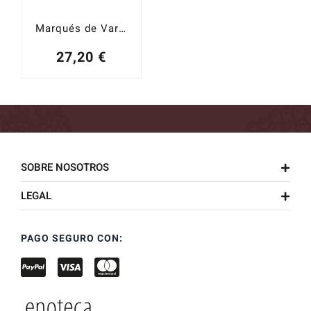
Marqués de Vargas Reserva 2020
27,20
€
SOBRE NOSOTROS
LEGAL
PAGO SEGURO CON: