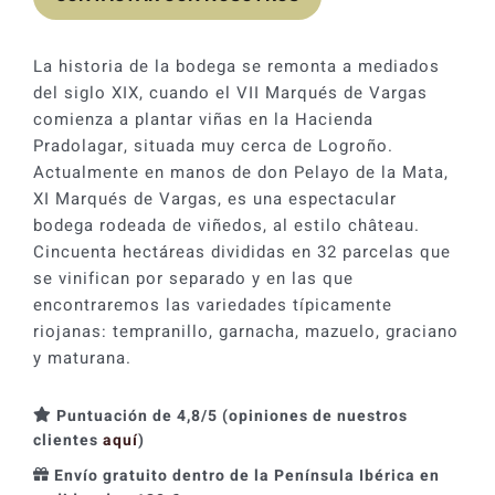
La historia de la bodega se remonta a mediados
del siglo XIX, cuando el VII Marqués de Vargas
comienza a plantar viñas en la Hacienda
Pradolagar, situada muy cerca de Logroño.
Actualmente en manos de don Pelayo de la Mata,
XI Marqués de Vargas, es una espectacular
bodega rodeada de viñedos, al estilo château.
Cincuenta hectáreas divididas en 32 parcelas que
se vinifican por separado y en las que
encontraremos las variedades típicamente
riojanas: tempranillo, garnacha, mazuelo, graciano
y maturana.
Puntuación de 4,8/5 (opiniones de nuestros
clientes
aquí
)
Envío gratuito dentro de la Península Ibérica en