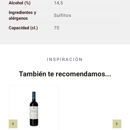
Alcohol (%)
14,5
Ingredientes y
Sulfitos
alérgenos
Capacidad (cl.)
75
INSPIRACIÓN
También te recomendamos...