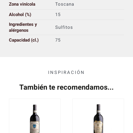
Zona vinícola
Toscana
Alcohol (%)
15
Ingredientes y
Sulfitos
alérgenos
Capacidad (cl.)
75
INSPIRACIÓN
También te recomendamos...