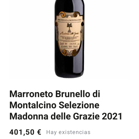
Catas y Actividades
Marroneto Brunello di
Montalcino Selezione
Madonna delle Grazie 2021
401,50
€
Hay existencias