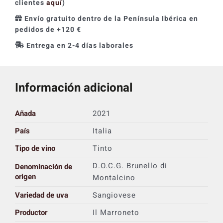
clientes
aquí
)
Envío gratuito dentro de la Península Ibérica en
pedidos de +120 €
Entrega en 2-4 días laborales
Información adicional
Añada
2021
País
Italia
Tipo de vino
Tinto
D.O.C.G. Brunello di
Denominación de
origen
Montalcino
Variedad de uva
Sangiovese
Productor
Il Marroneto