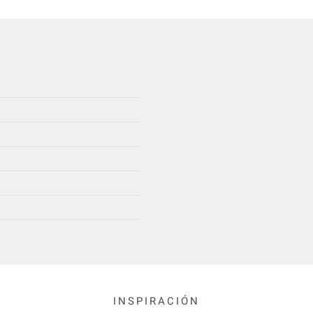
INSPIRACIÓN