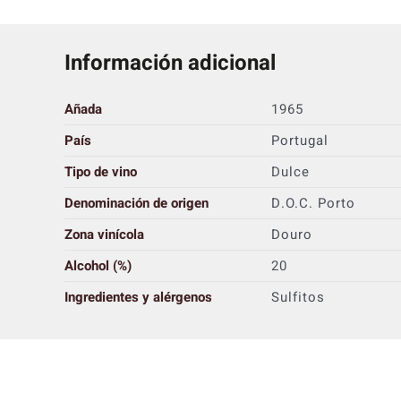
Información adicional
Añada
1965
País
Portugal
Tipo de vino
Dulce
Denominación de origen
D.O.C. Porto
Zona vinícola
Douro
Alcohol (%)
20
Ingredientes y alérgenos
Sulfitos