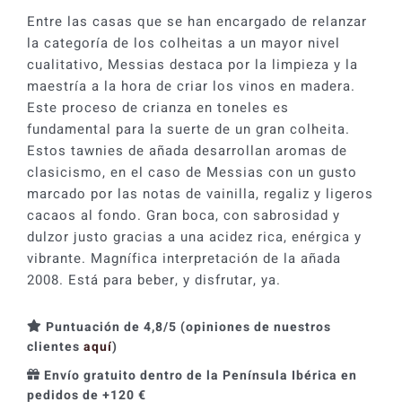
Entre las casas que se han encargado de relanzar
la categoría de los colheitas a un mayor nivel
cualitativo, Messias destaca por la limpieza y la
maestría a la hora de criar los vinos en madera.
Este proceso de crianza en toneles es
fundamental para la suerte de un gran colheita.
Estos tawnies de añada desarrollan aromas de
clasicismo, en el caso de Messias con un gusto
marcado por las notas de vainilla, regaliz y ligeros
cacaos al fondo. Gran boca, con sabrosidad y
dulzor justo gracias a una acidez rica, enérgica y
vibrante. Magnífica interpretación de la añada
2008. Está para beber, y disfrutar, ya.
Puntuación de 4,8/5 (opiniones de nuestros
clientes
aquí
)
Envío gratuito dentro de la Península Ibérica en
pedidos de +120 €