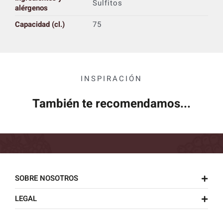
Sulfitos
alérgenos
Capacidad (cl.)
75
INSPIRACIÓN
También te recomendamos...
SOBRE NOSOTROS
LEGAL