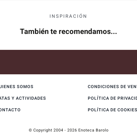
INSPIRACIÓN
También te recomendamos...
UIENES SOMOS
CONDICIONES DE VE
ATAS Y ACTIVIDADES
POLÍTICA DE PRIVACI
ONTACTO
POLÍTICA DE COOKIE
© Copyright 2004 - 2026 Enoteca Barolo