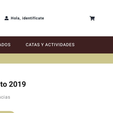
Hola, identifícate
ADOS
CATAS Y ACTIVIDADES
nto 2019
ncias