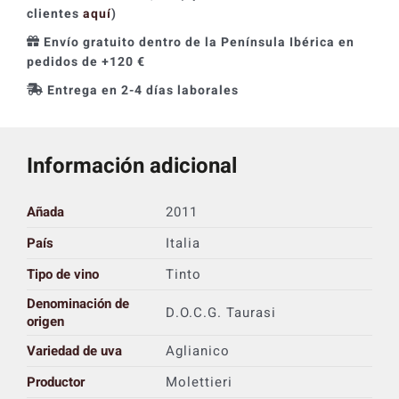
clientes
aquí
)
Envío gratuito dentro de la Península Ibérica en
pedidos de +120 €
Entrega en 2-4 días laborales
Información adicional
Añada
2011
País
Italia
Tipo de vino
Tinto
Denominación de
D.O.C.G. Taurasi
origen
Variedad de uva
Aglianico
Productor
Molettieri