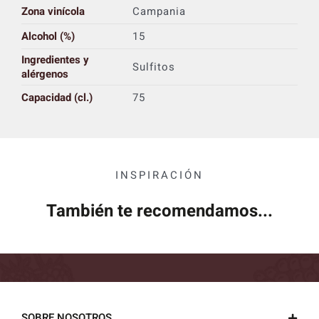
Zona vinícola
Campania
Alcohol (%)
15
Ingredientes y
Sulfitos
alérgenos
Capacidad (cl.)
75
INSPIRACIÓN
También te recomendamos...
SOBRE NOSOTROS