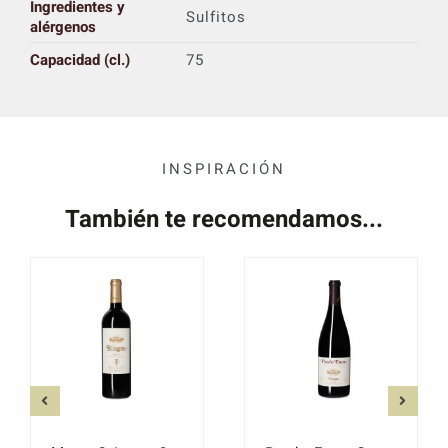
Ingredientes y
Sulfitos
alérgenos
Capacidad (cl.)
75
INSPIRACIÓN
También te recomendamos...