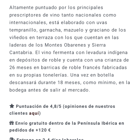
Altamente puntuado por los principales
prescriptores de vino tanto nacionales como
internacionales, está elaborado con uvas
tempranillo, garnacha, mazuelo y graciano de los
viñedos en terraza con los que cuentan en las
laderas de los Montes Obarenes y Sierra
Cantabria. El vino fermenta con levadura indígena
en depósitos de roble y cuenta con una crianza de
26 meses en barricas de roble francés fabricadas
en su propias tonelerías. Una vez en botella
descansará durante 18 meses, como mínimo, en la
bodega antes de salir al mercado.
Puntuación de 4,8/5 (opiniones de nuestros
clientes
aquí
)
Envío gratuito dentro de la Península Ibérica en
pedidos de +120 €