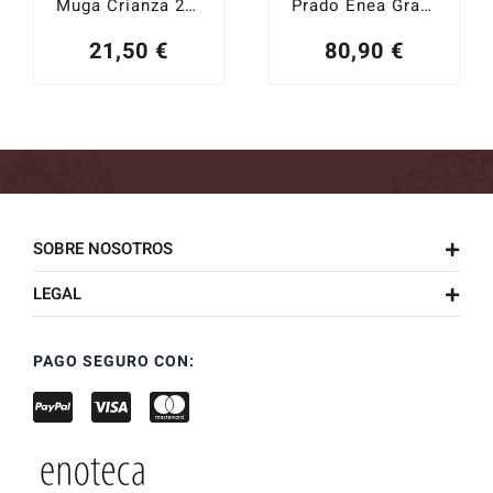
Muga Crianza 2022
Prado Enea Gran Reserva 2016
21,50
€
80,90
€
SOBRE NOSOTROS
LEGAL
PAGO SEGURO CON: