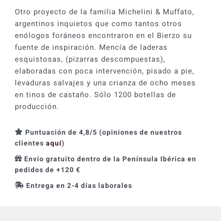
Otro proyecto de la familia Michelini & Muffato,
argentinos inquietos que como tantos otros
enólogos foráneos encontraron en el Bierzo su
fuente de inspiración. Mencía de laderas
esquistosas, (pizarras descompuestas),
elaboradas con poca intervención, pisado a pie,
levaduras salvajes y una crianza de ocho meses
en tinos de castaño. Sólo 1200 botellas de
producción.
Puntuación de 4,8/5 (opiniones de nuestros
clientes
aquí
)
Envío gratuito dentro de la Península Ibérica en
pedidos de +120 €
Entrega en 2-4 días laborales