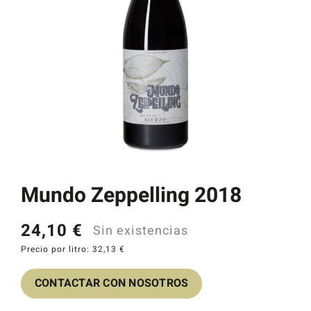
Catas y Actividades
Mundo Zeppelling 2018
24,10
€
Sin existencias
Precio por litro:
32,13
€
CONTACTAR CON NOSOTROS