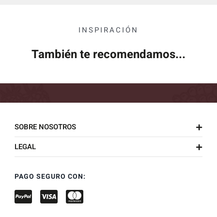
INSPIRACIÓN
También te recomendamos...
SOBRE NOSOTROS
LEGAL
PAGO SEGURO CON: