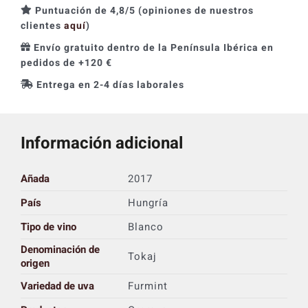
Puntuación de 4,8/5 (opiniones de nuestros
clientes
aquí
)
Envío gratuito dentro de la Península Ibérica en
pedidos de +120 €
Entrega en 2-4 días laborales
Información adicional
Añada
2017
País
Hungría
Tipo de vino
Blanco
Denominación de
Tokaj
origen
Variedad de uva
Furmint