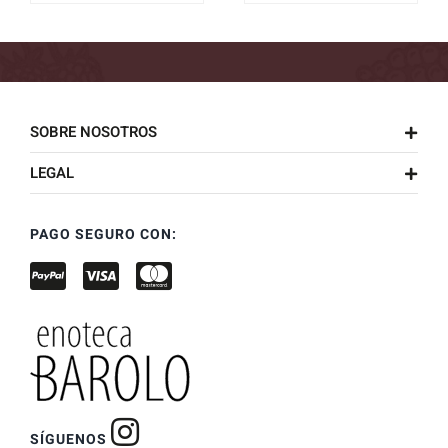
SOBRE NOSOTROS
LEGAL
PAGO SEGURO CON:
SÍGUENOS