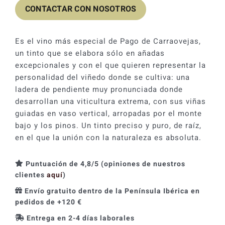
CONTACTAR CON NOSOTROS
Es el vino más especial de Pago de Carraovejas,
un tinto que se elabora sólo en añadas
excepcionales y con el que quieren representar la
personalidad del viñedo donde se cultiva: una
ladera de pendiente muy pronunciada donde
desarrollan una viticultura extrema, con sus viñas
guiadas en vaso vertical, arropadas por el monte
bajo y los pinos. Un tinto preciso y puro, de raíz,
en el que la unión con la naturaleza es absoluta.
Puntuación de 4,8/5 (opiniones de nuestros
clientes
aquí
)
Envío gratuito dentro de la Península Ibérica en
pedidos de +120 €
Entrega en 2-4 días laborales