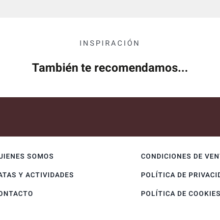
INSPIRACIÓN
También te recomendamos...
UIENES SOMOS
CONDICIONES DE VE
ATAS Y ACTIVIDADES
POLÍTICA DE PRIVACI
ONTACTO
POLÍTICA DE COOKIE