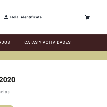
Hola, identifícate
ADOS
CATAS Y ACTIVIDADES
 2020
ncias