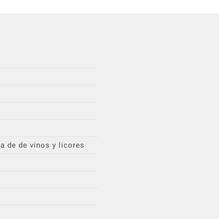
 de de vinos y licores