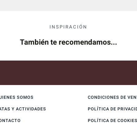
INSPIRACIÓN
También te recomendamos...
UIENES SOMOS
CONDICIONES DE VE
ATAS Y ACTIVIDADES
POLÍTICA DE PRIVACI
ONTACTO
POLÍTICA DE COOKIE