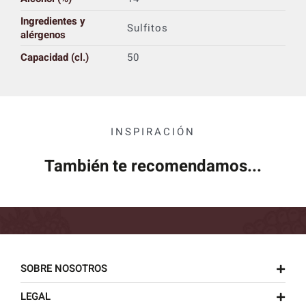
Ingredientes y
Sulfitos
alérgenos
Capacidad (cl.)
50
INSPIRACIÓN
También te recomendamos...
SOBRE NOSOTROS
LEGAL