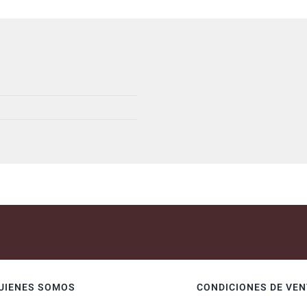
UIENES SOMOS
CONDICIONES DE VE