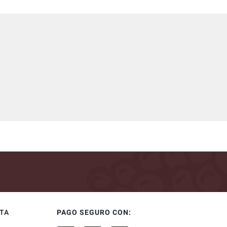
NTA
PAGO SEGURO CON: