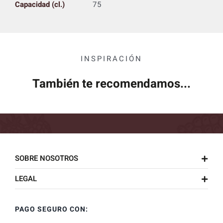
Capacidad (cl.)
75
INSPIRACIÓN
También te recomendamos...
SOBRE NOSOTROS
LEGAL
PAGO SEGURO CON: