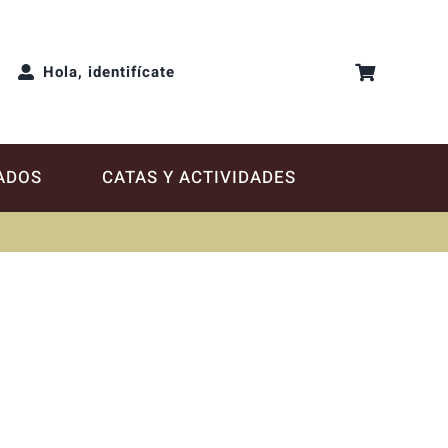
Hola, identifícate
ADOS
CATAS Y ACTIVIDADES