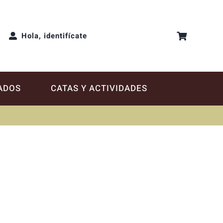
Hola, identifícate
ADOS
CATAS Y ACTIVIDADES