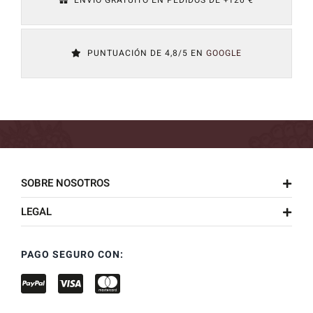
PUNTUACIÓN DE 4,8/5 EN
GOOGLE
SOBRE NOSOTROS
LEGAL
PAGO SEGURO CON: