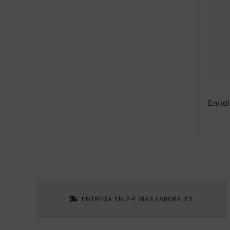
ENTREGA EN 2-4 DÍAS LABORALES