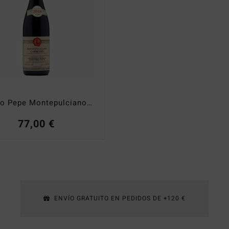
Emidio Pepe Montepulciano 2021
77,00
€
ENVÍO GRATUITO EN PEDIDOS DE +120 €