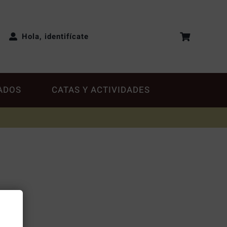
Hola, identifícate
ADOS
CATAS Y ACTIVIDADES