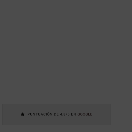
PUNTUACIÓN DE 4,8/5 EN
GOOGLE