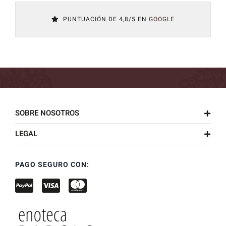
PUNTUACIÓN DE 4,8/5 EN
GOOGLE
SOBRE NOSOTROS
LEGAL
PAGO SEGURO CON: