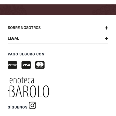
SOBRE NOSOTROS
LEGAL
PAGO SEGURO CON:
SÍGUENOS