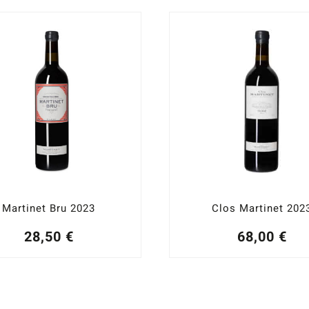
Martinet Bru 2023
Clos Martinet 202
28,50
€
68,00
€