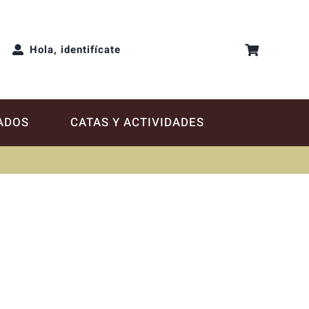
Hola, identifícate
ADOS
CATAS Y ACTIVIDADES