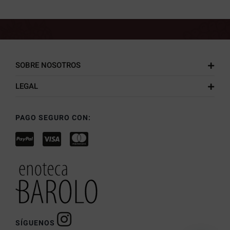
SOBRE NOSOTROS
LEGAL
PAGO SEGURO CON:
SÍGUENOS