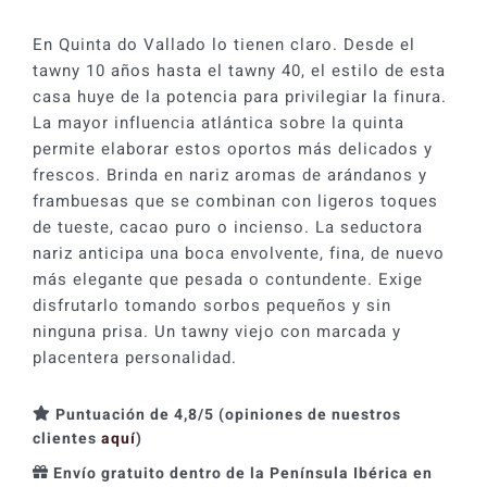
En Quinta do Vallado lo tienen claro. Desde el
tawny 10 años hasta el tawny 40, el estilo de esta
casa huye de la potencia para privilegiar la finura.
La mayor influencia atlántica sobre la quinta
permite elaborar estos oportos más delicados y
frescos. Brinda en nariz aromas de arándanos y
frambuesas que se combinan con ligeros toques
de tueste, cacao puro o incienso. La seductora
nariz anticipa una boca envolvente, fina, de nuevo
más elegante que pesada o contundente. Exige
disfrutarlo tomando sorbos pequeños y sin
ninguna prisa. Un tawny viejo con marcada y
placentera personalidad.
Puntuación de 4,8/5 (opiniones de nuestros
clientes
aquí
)
Envío gratuito dentro de la Península Ibérica en