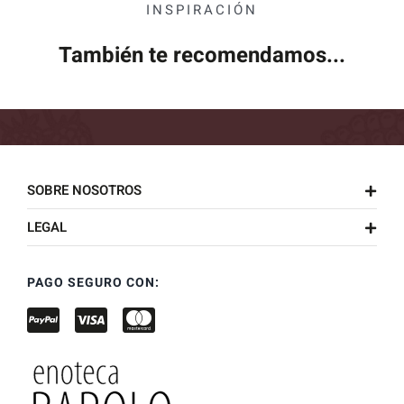
INSPIRACIÓN
También te recomendamos...
SOBRE NOSOTROS
LEGAL
PAGO SEGURO CON: