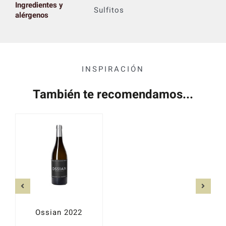
Ingredientes y
Sulfitos
alérgenos
INSPIRACIÓN
También te recomendamos...
Ossian 2022