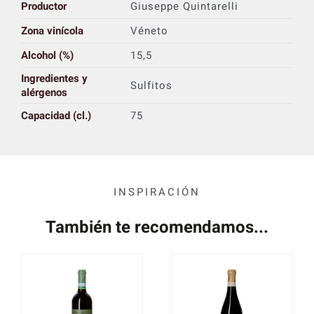
Productor
Giuseppe Quintarelli
Zona vinícola
Véneto
Alcohol (%)
15,5
Ingredientes y
Sulfitos
alérgenos
Capacidad (cl.)
75
INSPIRACIÓN
También te recomendamos...