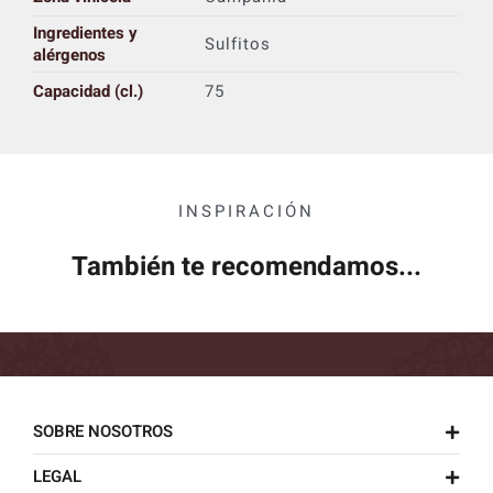
Ingredientes y
Sulfitos
alérgenos
Capacidad (cl.)
75
INSPIRACIÓN
También te recomendamos...
SOBRE NOSOTROS
LEGAL