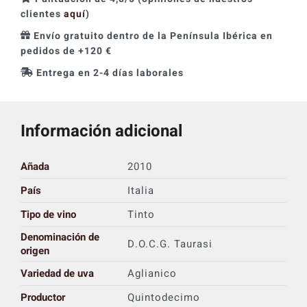
clientes
aquí
)
Envío gratuito dentro de la Península Ibérica en
pedidos de +120 €
Entrega en 2-4 días laborales
Información adicional
Añada
2010
País
Italia
Tipo de vino
Tinto
Denominación de
D.O.C.G. Taurasi
origen
Variedad de uva
Aglianico
Productor
Quintodecimo