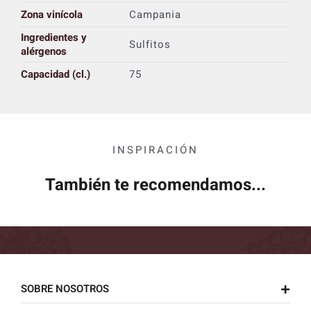
Zona vinícola
Campania
Ingredientes y
Sulfitos
alérgenos
Capacidad (cl.)
75
INSPIRACIÓN
También te recomendamos...
SOBRE NOSOTROS