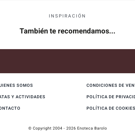
INSPIRACIÓN
También te recomendamos...
UIENES SOMOS
CONDICIONES DE VE
ATAS Y ACTIVIDADES
POLÍTICA DE PRIVACI
ONTACTO
POLÍTICA DE COOKIE
© Copyright 2004 - 2026 Enoteca Barolo