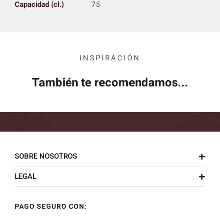
Capacidad (cl.)
75
INSPIRACIÓN
También te recomendamos...
SOBRE NOSOTROS
LEGAL
PAGO SEGURO CON: