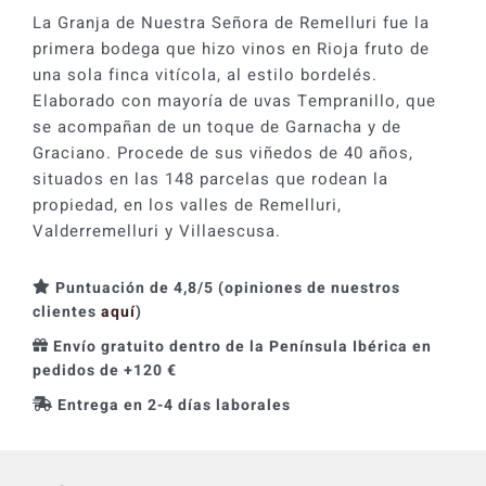
2017
La Granja de Nuestra Señora de Remelluri fue la
cantidad
primera bodega que hizo vinos en Rioja fruto de
una sola finca vitícola, al estilo bordelés.
Elaborado con mayoría de uvas Tempranillo, que
se acompañan de un toque de Garnacha y de
Graciano. Procede de sus viñedos de 40 años,
situados en las 148 parcelas que rodean la
propiedad, en los valles de Remelluri,
Valderremelluri y Villaescusa.
Puntuación de 4,8/5 (opiniones de nuestros
clientes
aquí
)
Envío gratuito dentro de la Península Ibérica en
pedidos de +120 €
Entrega en 2-4 días laborales