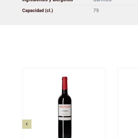
Capacidad (cl.)
75