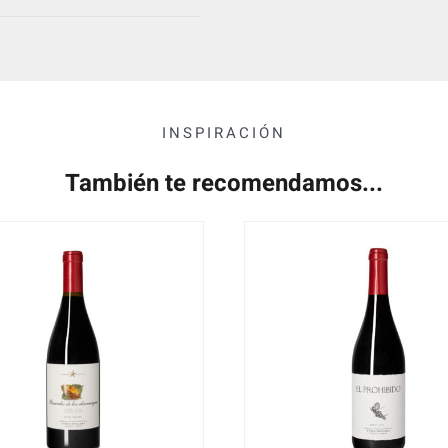
INSPIRACIÓN
También te recomendamos...