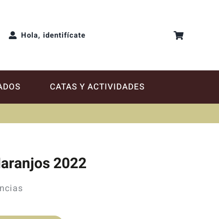
Hola, identifícate
ADOS
CATAS Y ACTIVIDADES
Naranjos 2022
ncias