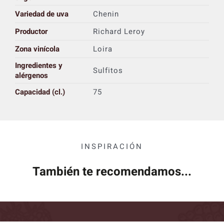
Variedad de uva
Chenin
Productor
Richard Leroy
Zona vinícola
Loira
Ingredientes y
Sulfitos
alérgenos
Capacidad (cl.)
75
INSPIRACIÓN
También te recomendamos...