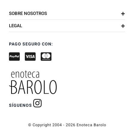
SOBRE NOSOTROS
LEGAL
PAGO SEGURO CON:
SÍGUENOS
© Copyright 2004 - 2026 Enoteca Barolo