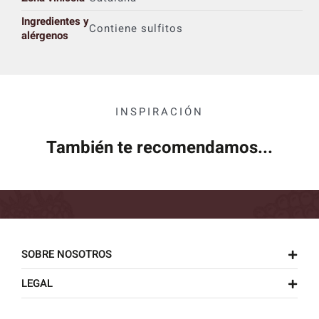
Ingredientes y
Contiene sulfitos
alérgenos
INSPIRACIÓN
También te recomendamos...
SOBRE NOSOTROS
LEGAL