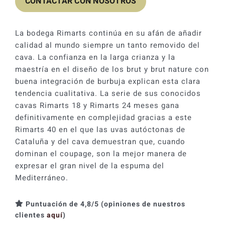
CONTACTAR CON NOSOTROS
Catas y Actividades
La bodega Rimarts continúa en su afán de añadir
calidad al mundo siempre un tanto removido del
cava. La confianza en la larga crianza y la
maestría en el diseño de los brut y brut nature con
buena integración de burbuja explican esta clara
tendencia cualitativa. La serie de sus conocidos
cavas Rimarts 18 y Rimarts 24 meses gana
definitivamente en complejidad gracias a este
Rimarts 40 en el que las uvas autóctonas de
Cataluña y del cava demuestran que, cuando
dominan el coupage, son la mejor manera de
expresar el gran nivel de la espuma del
Mediterráneo.
Puntuación de 4,8/5 (opiniones de nuestros
clientes
aquí
)