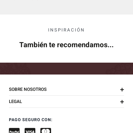
INSPIRACIÓN
También te recomendamos...
SOBRE NOSOTROS
LEGAL
PAGO SEGURO CON: