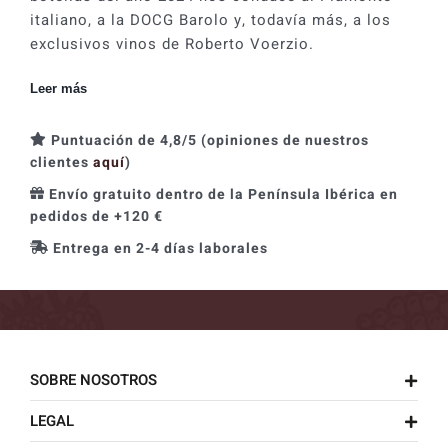
italiano, a la DOCG Barolo y, todavía más, a los
exclusivos vinos de Roberto Voerzio.
Leer más
Puntuación de 4,8/5 (opiniones de nuestros
clientes
aquí
)
Envío gratuito dentro de la Península Ibérica en
pedidos de +120 €
Entrega en 2-4 días laborales
SOBRE NOSOTROS
LEGAL