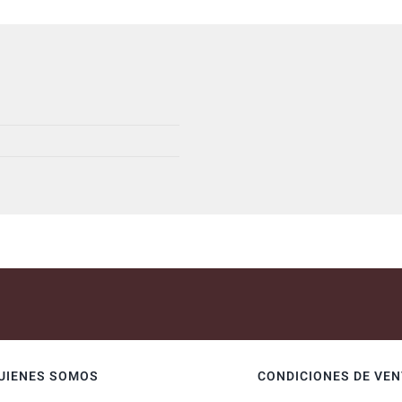
UIENES SOMOS
CONDICIONES DE VE