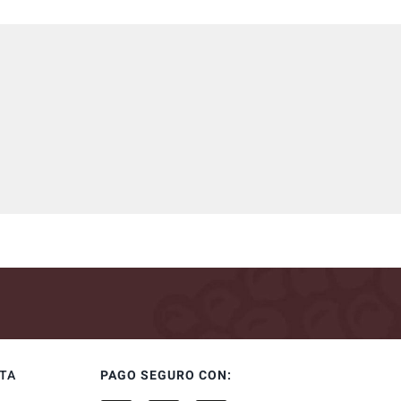
NTA
PAGO SEGURO CON: