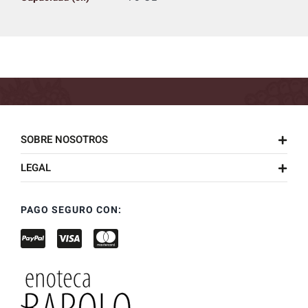
SOBRE NOSOTROS
LEGAL
PAGO SEGURO CON: